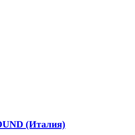
OUND (Италия)