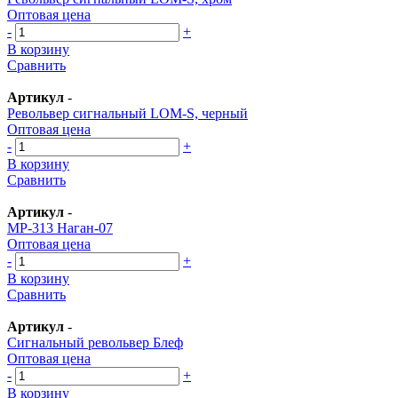
Оптовая цена
-
+
В корзину
Сравнить
Артикул
-
Револьвер сигнальный LOM-S, черный
Оптовая цена
-
+
В корзину
Сравнить
Артикул
-
МР-313 Наган-07
Оптовая цена
-
+
В корзину
Сравнить
Артикул
-
Сигнальный револьвер Блеф
Оптовая цена
-
+
В корзину