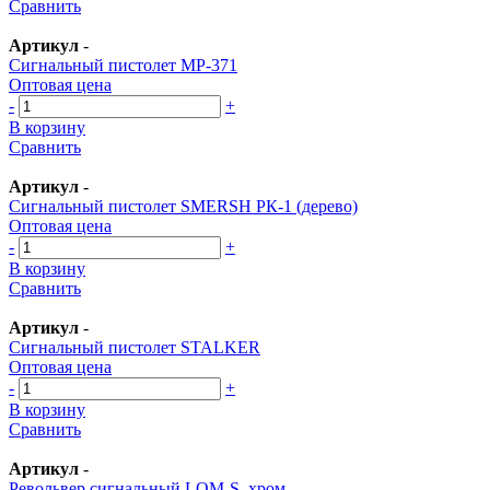
Сравнить
Артикул
-
Сигнальный пистолет МР-371
Оптовая цена
-
+
В корзину
Сравнить
Артикул
-
Сигнальный пистолет SMERSH РК-1 (дерево)
Оптовая цена
-
+
В корзину
Сравнить
Артикул
-
Сигнальный пистолет STALKER
Оптовая цена
-
+
В корзину
Сравнить
Артикул
-
Револьвер сигнальный LOM-S, хром