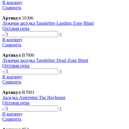
В корзину
Сравнить
Артикул
10306
Лежачая засидка Tanglefree Landing Zone Blind
Оптовая цена
-
+
В корзину
Сравнить
Артикул
B7000
Лежачая засидка Tanglefree Dead Zone Blind
Оптовая цена
-
+
В корзину
Сравнить
Артикул
B7003
Засидка Ameristep The Hayhouse
Оптовая цена
-
+
В корзину
Сравнить