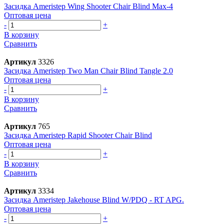
Засидка Ameristep Wing Shooter Chair Blind Max-4
Оптовая цена
-
+
В корзину
Сравнить
Артикул
3326
Засидка Ameristep Two Man Chair Blind Tangle 2.0
Оптовая цена
-
+
В корзину
Сравнить
Артикул
765
Засидка Ameristep Rapid Shooter Chair Blind
Оптовая цена
-
+
В корзину
Сравнить
Артикул
3334
Засидка Ameristep Jakehouse Blind W/PDQ - RT APG.
Оптовая цена
-
+