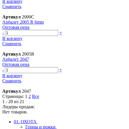
В корзину
Сравнить
Артикул
2000C
Арбалет 2005 R 6mm
Оптовая цена
-
+
В корзину
Сравнить
Артикул
2005R
Арбалет 2047
Оптовая цена
-
+
В корзину
Сравнить
Артикул
2047
Страницы:
1
2
Все
1 - 20 из 21
Лидеры продаж:
Нет товаров.
01. ОХОТА
Горны и рожки