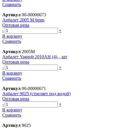
Сравнить
Артикул
00-00000673
Арбалет 2005 M 6mm
Оптовая цена
-
+
В корзину
Сравнить
Артикул
2005M
Арбалет Yagnob 2010AH (4), , шт
Оптовая цена
-
+
В корзину
Сравнить
Артикул
00-00000671
Арбалет 9025 (стреляет под водой)
Оптовая цена
-
+
В корзину
Сравнить
Артикул
9025