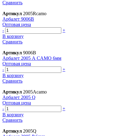
Сравнить
Артикул
2005Rcamo
Арбалет 9006B
Оптовая цена
-
+
В корзину
Сравнить
Артикул
9006B
Арбалет 2005 А CAMO 6мм
Оптовая цена
-
+
В корзину
Сравнить
Артикул
2005Acamo
Арбалет 2005 Q
Оптовая цена
-
+
В корзину
Сравнить
Артикул
2005Q