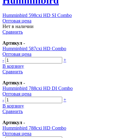
Humminbird
Humminbird 598cxi HD SI Combo
Оптовая цена
Нет в наличии
Сравнить
Артикул
-
Humminbird 587cxi HD Combo
Оптовая цена
-
+
В корзину
Сравнить
Артикул
-
Humminbird 788cxi HD DI Combo
Оптовая цена
-
+
В корзину
Сравнить
Артикул
-
Humminbird 788cxi HD Combo
Оптовая цена