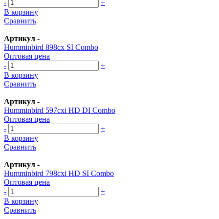
-
+
В корзину
Сравнить
Артикул
-
Humminbird 898cx SI Combo
Оптовая цена
-
+
В корзину
Сравнить
Артикул
-
Humminbird 597cxi HD DI Combo
Оптовая цена
-
+
В корзину
Сравнить
Артикул
-
Humminbird 798cxi HD SI Combo
Оптовая цена
-
+
В корзину
Сравнить