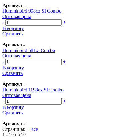
Артикул
-
Humminbird 998cx SI Combo
Оптовая цена
-
+
В корзину
Сравнить
Артикул
-
Humminbird 581xi Combo
Оптовая цена
-
+
В корзину
Сравнить
Артикул
-
Humminbird 1198cx SI Combo
Оптовая цена
-
+
В корзину
Сравнить
Артикул
-
Страницы:
1
Все
1 - 10 из 10