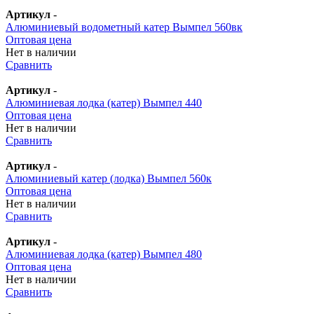
Артикул
-
Алюминиевый водометный катер Вымпел 560вк
Оптовая цена
Нет в наличии
Сравнить
Артикул
-
Алюминиевая лодка (катер) Вымпел 440
Оптовая цена
Нет в наличии
Сравнить
Артикул
-
Алюминиевый катер (лодка) Вымпел 560к
Оптовая цена
Нет в наличии
Сравнить
Артикул
-
Алюминиевая лодка (катер) Вымпел 480
Оптовая цена
Нет в наличии
Сравнить