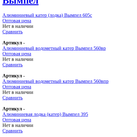
Вымпел
Алюминиевый катер (лодка) Вымпел 605с
Оптовая цена
Нет в наличии
Сравнить
Артикул
-
Алюминиевый водометный катер Вымпел 560вр
Оптовая цена
Нет в наличии
Сравнить
Артикул
-
Алюминиевый водометный катер Вымпел 560впр
Оптовая цена
Нет в наличии
Сравнить
Артикул
-
Алюминиевая лодка (катер) Вымпел 395
Оптовая цена
Нет в наличии
Сравнить