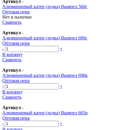
Артикул
-
Алюминиевый катер (лодка) Вымпел 560с
Оптовая цена
Нет в наличии
Сравнить
Артикул
-
Алюминиевый катер (лодка) Вымпел 690с
Оптовая цена
-
+
В корзину
Сравнить
Артикул
-
Алюминиевый катер (лодка) Вымпел 690к
Оптовая цена
-
+
В корзину
Сравнить
Артикул
-
Алюминиевый катер (лодка) Вымпел 605р
Оптовая цена
-
+
В корзину