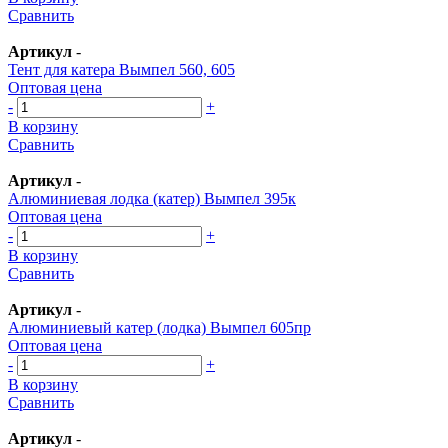
Сравнить
Артикул
-
Тент для катера Вымпел 560, 605
Оптовая цена
-
+
В корзину
Сравнить
Артикул
-
Алюминиевая лодка (катер) Вымпел 395к
Оптовая цена
-
+
В корзину
Сравнить
Артикул
-
Алюминиевый катер (лодка) Вымпел 605пр
Оптовая цена
-
+
В корзину
Сравнить
Артикул
-