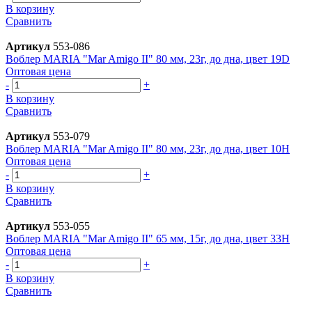
В корзину
Сравнить
Артикул
553-086
Воблер MARIA "Mar Amigo II" 80 мм, 23г, до дна, цвет 19D
Оптовая цена
-
+
В корзину
Сравнить
Артикул
553-079
Воблер MARIA "Mar Amigo II" 80 мм, 23г, до дна, цвет 10H
Оптовая цена
-
+
В корзину
Сравнить
Артикул
553-055
Воблер MARIA "Mar Amigo II" 65 мм, 15г, до дна, цвет 33H
Оптовая цена
-
+
В корзину
Сравнить