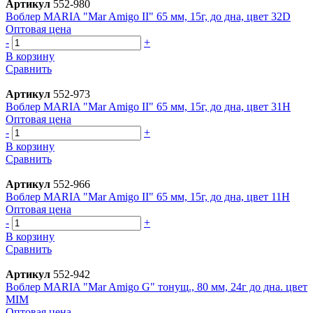
Артикул
552-980
Воблер MARIA "Mar Amigo II" 65 мм, 15г, до дна, цвет 32D
Оптовая цена
-
+
В корзину
Сравнить
Артикул
552-973
Воблер MARIA "Mar Amigo II" 65 мм, 15г, до дна, цвет 31H
Оптовая цена
-
+
В корзину
Сравнить
Артикул
552-966
Воблер MARIA "Mar Amigo II" 65 мм, 15г, до дна, цвет 11H
Оптовая цена
-
+
В корзину
Сравнить
Артикул
552-942
Воблер MARIA "Mar Amigo G" тонущ., 80 мм, 24г до дна. цвет
MIM
Оптовая цена