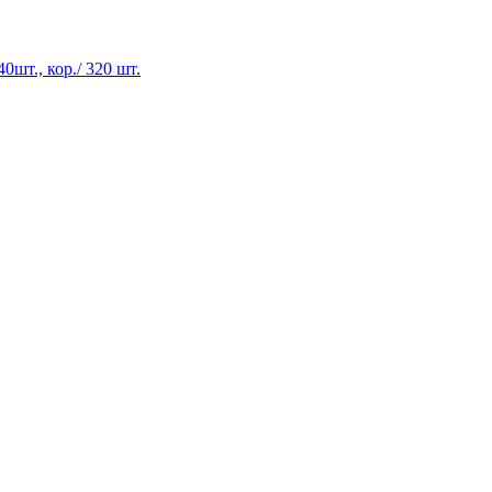
0шт., кор./ 320 шт.