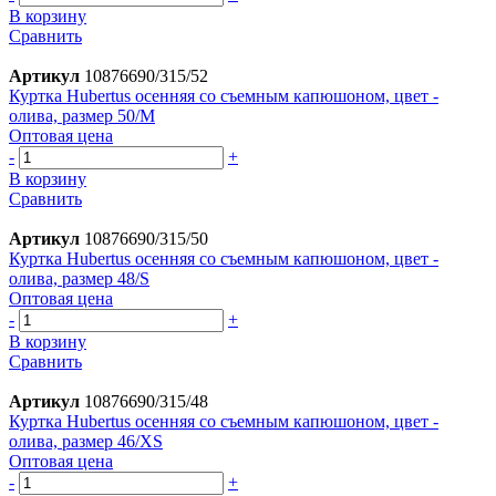
В корзину
Сравнить
Артикул
10876690/315/52
Куртка Hubertus осенняя со съемным капюшоном, цвет -
олива, размер 50/M
Оптовая цена
-
+
В корзину
Сравнить
Артикул
10876690/315/50
Куртка Hubertus осенняя со съемным капюшоном, цвет -
олива, размер 48/S
Оптовая цена
-
+
В корзину
Сравнить
Артикул
10876690/315/48
Куртка Hubertus осенняя со съемным капюшоном, цвет -
олива, размер 46/XS
Оптовая цена
-
+