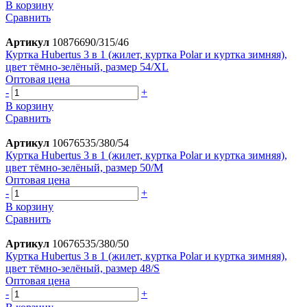
В корзину
Сравнить
Артикул
10876690/315/46
Куртка Hubertus 3 в 1 (жилет, куртка Polar и куртка зимняя),
цвет тёмно-зелёный, размер 54/XL
Оптовая цена
-
+
В корзину
Сравнить
Артикул
10676535/380/54
Куртка Hubertus 3 в 1 (жилет, куртка Polar и куртка зимняя),
цвет тёмно-зелёный, размер 50/M
Оптовая цена
-
+
В корзину
Сравнить
Артикул
10676535/380/50
Куртка Hubertus 3 в 1 (жилет, куртка Polar и куртка зимняя),
цвет тёмно-зелёный, размер 48/S
Оптовая цена
-
+