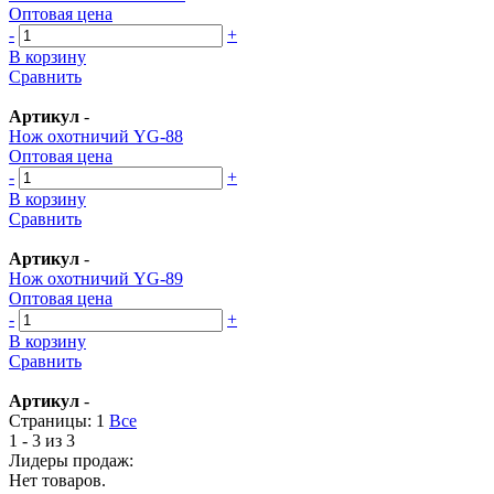
Оптовая цена
-
+
В корзину
Сравнить
Артикул
-
Нож охотничий YG-88
Оптовая цена
-
+
В корзину
Сравнить
Артикул
-
Нож охотничий YG-89
Оптовая цена
-
+
В корзину
Сравнить
Артикул
-
Страницы:
1
Все
1 - 3 из 3
Лидеры продаж:
Нет товаров.