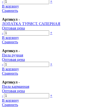
-
+
В корзину
Сравнить
Артикул
-
ЛОПАТКА ТУРИСТ. САПЕРНАЯ
Оптовая цена
-
+
В корзину
Сравнить
Артикул
-
Пила ручная
Оптовая цена
-
+
В корзину
Сравнить
Артикул
-
Пила карманная
Оптовая цена
-
+
В корзину
Сравнить