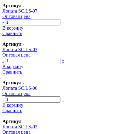
Артикул
-
Лопата SC.LS-07
Оптовая цена
-
+
В корзину
Сравнить
Артикул
-
Лопата SC.LS-03
Оптовая цена
-
+
В корзину
Сравнить
Артикул
-
Лопата SC.LS-06
Оптовая цена
-
+
В корзину
Сравнить
Артикул
-
Лопата SC.LS-02
Оптовая цена