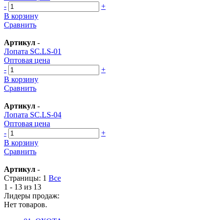
-
+
В корзину
Сравнить
Артикул
-
Лопата SC.LS-01
Оптовая цена
-
+
В корзину
Сравнить
Артикул
-
Лопата SC.LS-04
Оптовая цена
-
+
В корзину
Сравнить
Артикул
-
Страницы:
1
Все
1 - 13 из 13
Лидеры продаж:
Нет товаров.