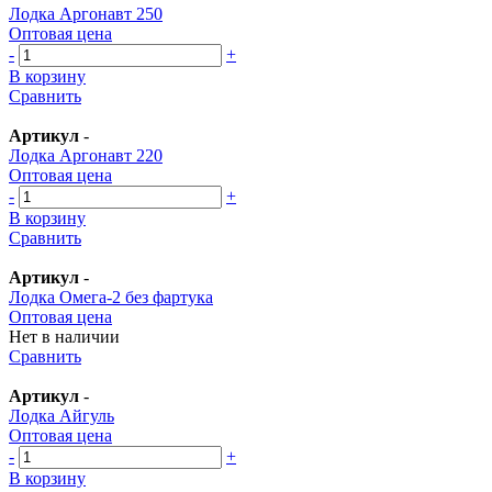
Лодка Аргонавт 250
Оптовая цена
-
+
В корзину
Сравнить
Артикул
-
Лодка Аргонавт 220
Оптовая цена
-
+
В корзину
Сравнить
Артикул
-
Лодка Омега-2 без фартука
Оптовая цена
Нет в наличии
Сравнить
Артикул
-
Лодка Айгуль
Оптовая цена
-
+
В корзину