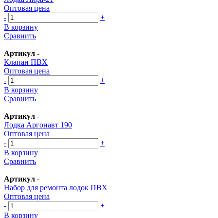
Оптовая цена
-
+
В корзину
Сравнить
Артикул
-
Клапан ПВХ
Оптовая цена
-
+
В корзину
Сравнить
Артикул
-
Лодка Аргонавт 190
Оптовая цена
-
+
В корзину
Сравнить
Артикул
-
Набор для ремонта лодок ПВХ
Оптовая цена
-
+
В корзину