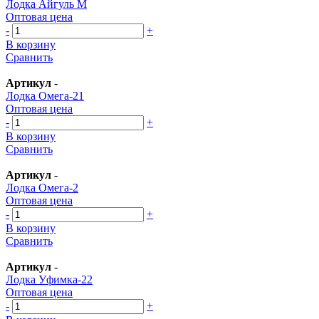
Лодка Айгуль М
Оптовая цена
-
+
В корзину
Сравнить
Артикул
-
Лодка Омега-21
Оптовая цена
-
+
В корзину
Сравнить
Артикул
-
Лодка Омега-2
Оптовая цена
-
+
В корзину
Сравнить
Артикул
-
Лодка Уфимка-22
Оптовая цена
-
+