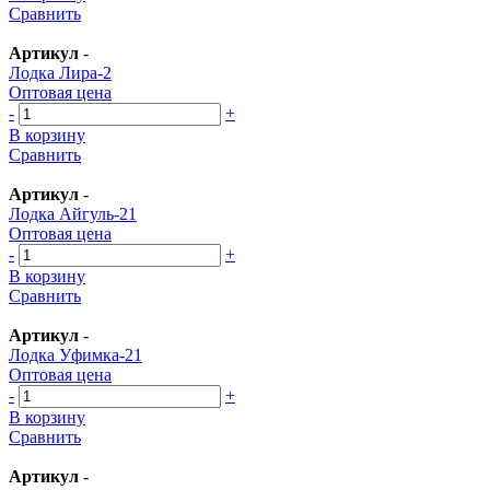
Сравнить
Артикул
-
Лодка Лира-2
Оптовая цена
-
+
В корзину
Сравнить
Артикул
-
Лодка Айгуль-21
Оптовая цена
-
+
В корзину
Сравнить
Артикул
-
Лодка Уфимка-21
Оптовая цена
-
+
В корзину
Сравнить
Артикул
-