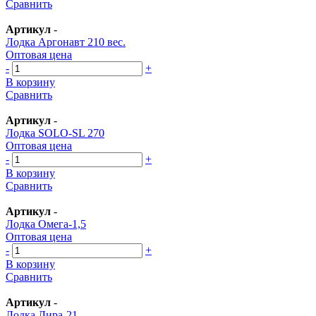
Сравнить
Артикул
-
Лодка Аргонавт 210 вес.
Оптовая цена
-
+
В корзину
Сравнить
Артикул
-
Лодка SOLO-SL 270
Оптовая цена
-
+
В корзину
Сравнить
Артикул
-
Лодка Омега-1,5
Оптовая цена
-
+
В корзину
Сравнить
Артикул
-
Лодка Лира-21