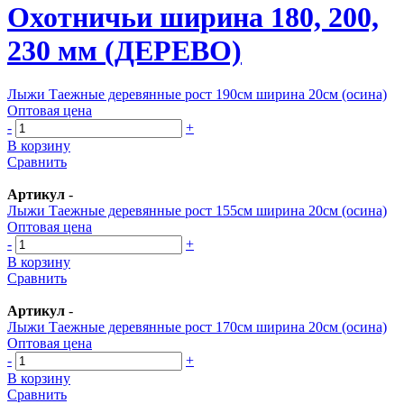
Охотничьи ширина 180, 200,
230 мм (ДЕРЕВО)
Лыжи Таежные деревянные рост 190см ширина 20см (осина)
Оптовая цена
-
+
В корзину
Сравнить
Артикул
-
Лыжи Таежные деревянные рост 155см ширина 20см (осина)
Оптовая цена
-
+
В корзину
Сравнить
Артикул
-
Лыжи Таежные деревянные рост 170см ширина 20см (осина)
Оптовая цена
-
+
В корзину
Сравнить