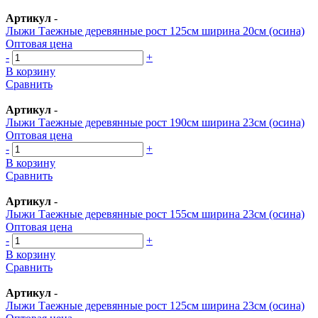
Артикул
-
Лыжи Таежные деревянные рост 125см ширина 20см (осина)
Оптовая цена
-
+
В корзину
Сравнить
Артикул
-
Лыжи Таежные деревянные рост 190см ширина 23см (осина)
Оптовая цена
-
+
В корзину
Сравнить
Артикул
-
Лыжи Таежные деревянные рост 155см ширина 23см (осина)
Оптовая цена
-
+
В корзину
Сравнить
Артикул
-
Лыжи Таежные деревянные рост 125см ширина 23см (осина)