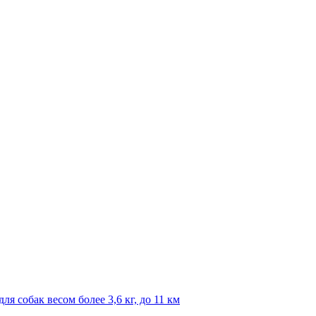
я собак весом более 3,6 кг, до 11 км