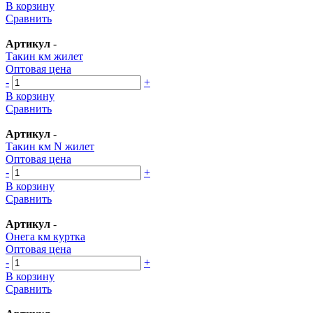
В корзину
Сравнить
Артикул
-
Такин км жилет
Оптовая цена
-
+
В корзину
Сравнить
Артикул
-
Такин км N жилет
Оптовая цена
-
+
В корзину
Сравнить
Артикул
-
Онега км куртка
Оптовая цена
-
+
В корзину
Сравнить