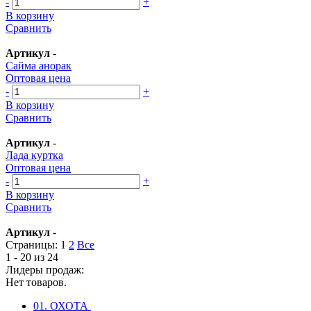
-
+
В корзину
Сравнить
Артикул
-
Сайма анорак
Оптовая цена
-
+
В корзину
Сравнить
Артикул
-
Лада куртка
Оптовая цена
-
+
В корзину
Сравнить
Артикул
-
Страницы:
1
2
Все
1 - 20 из 24
Лидеры продаж:
Нет товаров.
01. ОХОТА