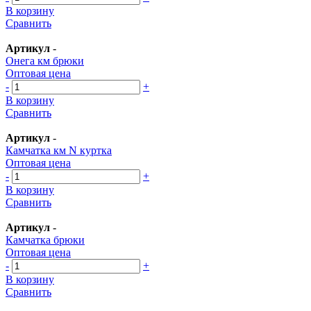
В корзину
Сравнить
Артикул
-
Онега км брюки
Оптовая цена
-
+
В корзину
Сравнить
Артикул
-
Камчатка км N куртка
Оптовая цена
-
+
В корзину
Сравнить
Артикул
-
Камчатка брюки
Оптовая цена
-
+
В корзину
Сравнить