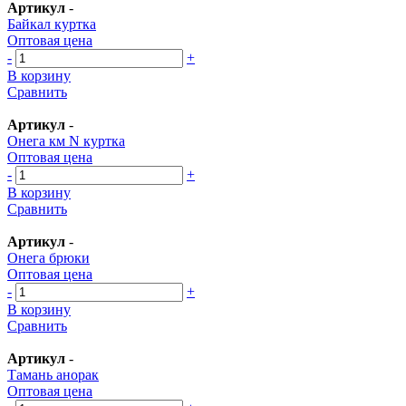
Артикул
-
Байкал куртка
Оптовая цена
-
+
В корзину
Сравнить
Артикул
-
Онега км N куртка
Оптовая цена
-
+
В корзину
Сравнить
Артикул
-
Онега брюки
Оптовая цена
-
+
В корзину
Сравнить
Артикул
-
Тамань анорак
Оптовая цена