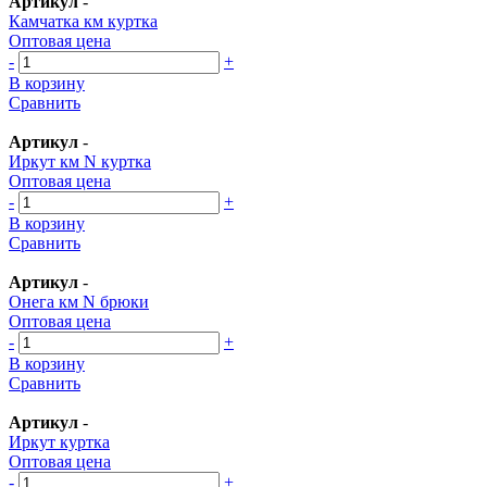
Артикул
-
Камчатка км куртка
Оптовая цена
-
+
В корзину
Сравнить
Артикул
-
Иркут км N куртка
Оптовая цена
-
+
В корзину
Сравнить
Артикул
-
Онега км N брюки
Оптовая цена
-
+
В корзину
Сравнить
Артикул
-
Иркут куртка
Оптовая цена
-
+