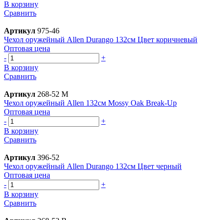
В корзину
Сравнить
Артикул
975-46
Чехол оружейный Allen Durango 132см Цвет коричневый
Оптовая цена
-
+
В корзину
Сравнить
Артикул
268-52 M
Чехол оружейный Allen 132см Mossy Oak Break-Up
Оптовая цена
-
+
В корзину
Сравнить
Артикул
396-52
Чехол оружейный Allen Durango 132см Цвет черный
Оптовая цена
-
+
В корзину
Сравнить