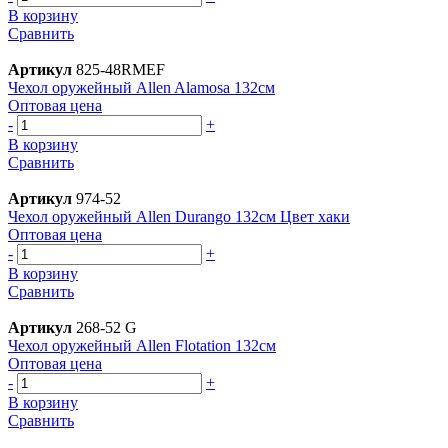
В корзину
Сравнить
Артикул
825-48RMEF
Чехол оружейный Allen Alamosa 132см
Оптовая цена
-
+
В корзину
Сравнить
Артикул
974-52
Чехол оружейный Allen Durango 132см Цвет хаки
Оптовая цена
-
+
В корзину
Сравнить
Артикул
268-52 G
Чехол оружейный Allen Flotation 132см
Оптовая цена
-
+
В корзину
Сравнить