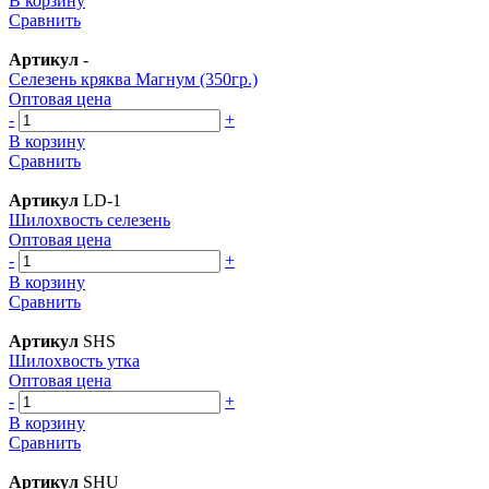
В корзину
Сравнить
Артикул
-
Селезень кряква Магнум (350гр.)
Оптовая цена
-
+
В корзину
Сравнить
Артикул
LD-1
Шилохвость селезень
Оптовая цена
-
+
В корзину
Сравнить
Артикул
SHS
Шилохвость утка
Оптовая цена
-
+
В корзину
Сравнить
Артикул
SHU