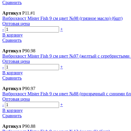
Сравнить
Артикул
Р11.#1
Виброхвост Mister Fish 9 см цвет №98 (грязное масло) (6шт)
Оптовая цена
-
+
В корзину
Сравнить
Артикул
Р90.98
Виброхвост Mister Fish 9 см цвет №97 (желтый с серебристыми 
Оптовая цена
-
+
В корзину
Сравнить
Артикул
Р90.97
Виброхвост Mister Fish 9 см цвет №88 (прозрачный с синими бл
Оптовая цена
-
+
В корзину
Сравнить
Артикул
Р90.88