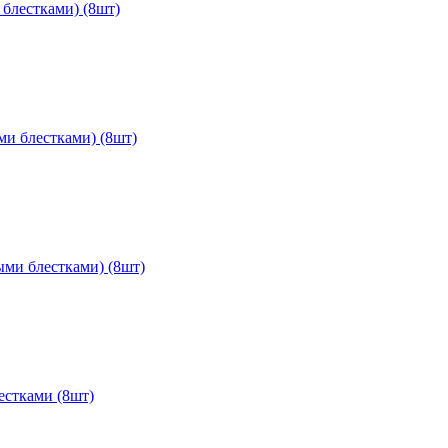
 блестками) (8шт)
ми блестками) (8шт)
ыми блестками) (8шт)
лестками (8шт)