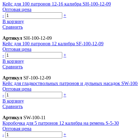
Кейс для 100 патронов 12-16 калибра SH-100-12-09
Оптовая цена
-
+
В корзину
Сравнить
Артикул
SH-100-12-09
Кейс для 100 патронов 12 калибра SF-100-12-09
Оптовая цена
-
+
В корзину
Сравнить
Артикул
SF-100-12-09
Кейс для гладкоствольных патронов и дульных насадок SW-100
Оптовая цена
-
+
В корзину
Сравнить
Артикул
SW-100-11
Коробочка для 5 патронов 12 калибра на ремень S-5-30
Оптовая цена
-
+