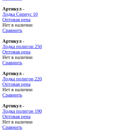
Артикул
-
Лодка Сириус 10
Оптовая цена
Нет в наличии
Сравнить
Артикул
-
Лодка полигон 250
Оптовая цена
Нет в наличии
Сравнить
Артикул
-
Лодка полигон 220
Оптовая цена
Нет в наличии
Сравнить
Артикул
-
Лодка полигон 190
Оптовая цена
Нет в наличии
Сравнить