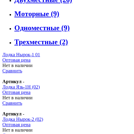
Моторные
(9)
Одноместные
(9)
Трехместные
(2)
Лодка Нырок-1 01
Оптовая цена
Нет в наличии
Сравнить
Артикул
-
Лодка Язь-1Н (02)
Оптовая цена
Нет в наличии
Сравнить
Артикул
-
Лодка Нырок-2 (02)
Оптовая цена
Нет в наличии