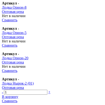
Артикул
-
Лодка Орион-8
Оптовая цена
Нет в наличии
Сравнить
Артикул
-
Лодка Орион-5
Оптовая цена
Нет в наличии
Сравнить
Артикул
-
Лодка Орион-20
Оптовая цена
Нет в наличии
Сравнить
Артикул
-
Лодка Нырок-2 (01)
Оптовая цена
-
+
В корзину
Сравнить