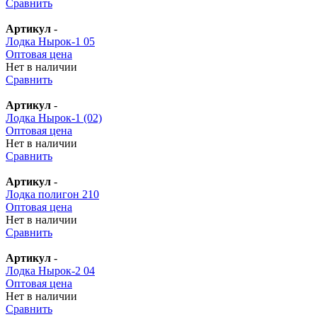
Сравнить
Артикул
-
Лодка Нырок-1 05
Оптовая цена
Нет в наличии
Сравнить
Артикул
-
Лодка Нырок-1 (02)
Оптовая цена
Нет в наличии
Сравнить
Артикул
-
Лодка полигон 210
Оптовая цена
Нет в наличии
Сравнить
Артикул
-
Лодка Нырок-2 04
Оптовая цена
Нет в наличии
Сравнить