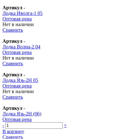
Артикул
-
Лодка Иволга-1 05
Оптовая цена
Нет в наличии
Сравнить
Артикул
-
Лодка Волна-2 04
Оптовая цена
Нет в наличии
Сравнить
Артикул
-
Лодка Язь-2Н 05
Оптовая цена
Нет в наличии
Сравнить
Артикул
-
Лодка Язь-2Н (06)
Оптовая цена
-
+
В корзину
Сравнить