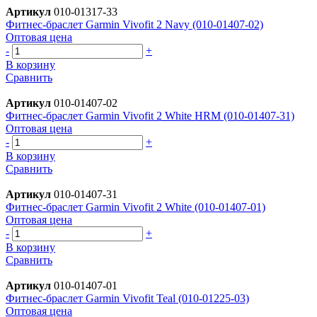
Артикул
010-01317-33
Фитнес-браслет Garmin Vivofit 2 Navy (010-01407-02)
Оптовая цена
-
+
В корзину
Сравнить
Артикул
010-01407-02
Фитнес-браслет Garmin Vivofit 2 White HRM (010-01407-31)
Оптовая цена
-
+
В корзину
Сравнить
Артикул
010-01407-31
Фитнес-браслет Garmin Vivofit 2 White (010-01407-01)
Оптовая цена
-
+
В корзину
Сравнить
Артикул
010-01407-01
Фитнес-браслет Garmin Vivofit Teal (010-01225-03)
Оптовая цена