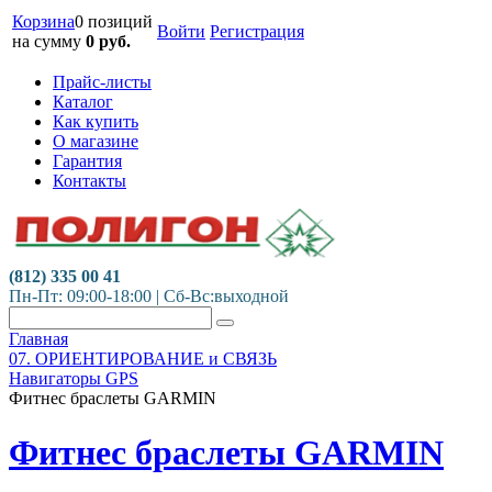
Корзина
0 позиций
Войти
Регистрация
на сумму
0
руб.
Прайс-листы
Каталог
Как купить
О магазине
Гарантия
Контакты
(812) 335 00 41
Пн-Пт: 09:00-18:00 | Сб-Вс:выходной
Главная
07. ОРИЕНТИРОВАНИЕ и СВЯЗЬ
Навигаторы GPS
Фитнес браслеты GARMIN
Фитнес браслеты GARMIN