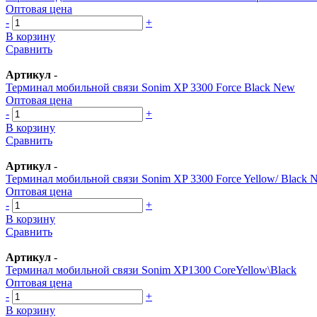
Оптовая цена
-
+
В корзину
Сравнить
Артикул
-
Терминал мобильной связи Sonim XP 3300 Force Blaсk New
Оптовая цена
-
+
В корзину
Сравнить
Артикул
-
Терминал мобильной связи Sonim XP 3300 Force Yellow/ Blaсk 
Оптовая цена
-
+
В корзину
Сравнить
Артикул
-
Терминал мобильной связи Sonim XP1300 CoreYellow\Black
Оптовая цена
-
+
В корзину