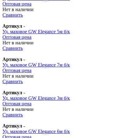
Оптовая цена
Нет в наличии
Сравнить
Артикул
-
Уд. маховое GW Elegance 5м б/к
Оптовая цена
Нет в наличии
Сравнить
Артикул
-
Уд. маховое GW Elegance 7м б/к
Оптовая цена
Нет в наличии
Сравнить
Артикул
-
Уд. маховое GW Elegance 3м б/к
Оптовая цена
Нет в наличии
Сравнить
Артикул
-
Уд. маховое GW Elegance 6м б/к
Оптовая цена