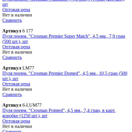
шт
Оптовая цена
Нет в наличии
Сравнить
Артикул
6 177
Пуля пневм. "Crosman Premier Super Match", 4,5 мм., 7,9 гран
(500 шт.), шт
Оптовая цена
Нет в наличии
Сравнить
Артикул
LM77
Пуля пневм. "Crosman Premier Domed", 4,5 мм., 10,5 гран (500
шт.), шт
Оптовая цена
Нет в наличии
Сравнить
Артикул
6-LUM77
Пуля пневм. "Crosman Pointed", 4,5 мм., 7,4 гран, в карт.
коробке (1250 шт.), шт
Оптовая цена
Нет в наличии
Сравнить