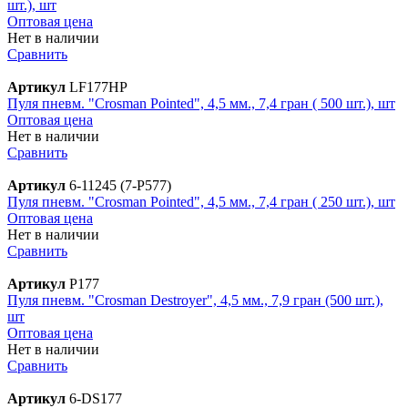
шт.), шт
Оптовая цена
Нет в наличии
Сравнить
Артикул
LF177HP
Пуля пневм. "Crosman Pointed", 4,5 мм., 7,4 гран ( 500 шт.), шт
Оптовая цена
Нет в наличии
Сравнить
Артикул
6-11245 (7-P577)
Пуля пневм. "Crosman Pointed", 4,5 мм., 7,4 гран ( 250 шт.), шт
Оптовая цена
Нет в наличии
Сравнить
Артикул
P177
Пуля пневм. "Crosman Destroyer", 4,5 мм., 7,9 гран (500 шт.),
шт
Оптовая цена
Нет в наличии
Сравнить
Артикул
6-DS177