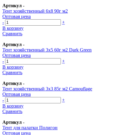
Артикул
-
Тент хозяйственный 6х8 90г м2
Оптовая цена
-
+
В корзину
Сравнить
Артикул
-
Тент хозяйственный 3х5 60г м2 Dark Green
Оптовая цена
-
+
В корзину
Сравнить
Артикул
-
Тент хозяйственный 3х3 85г м2 Camouflage
Оптовая цена
-
+
В корзину
Сравнить
Артикул
-
Тент для палатки Полигон
Оптовая цена