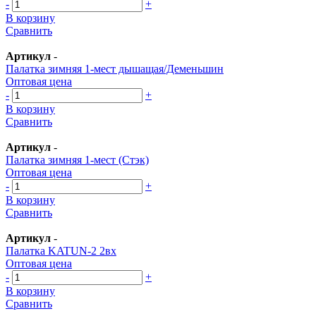
-
+
В корзину
Сравнить
Артикул
-
Палатка зимняя 1-мест дышащая/Деменьшин
Оптовая цена
-
+
В корзину
Сравнить
Артикул
-
Палатка зимняя 1-мест (Стэк)
Оптовая цена
-
+
В корзину
Сравнить
Артикул
-
Палатка KATUN-2 2вх
Оптовая цена
-
+
В корзину
Сравнить