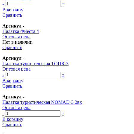
-
+
В корзину
Сравнить
Артикул
-
Палатка Фиеста 4
Оптовая цена
Нет в наличии
Сравнить
Артикул
-
Палатка туристическая TOUR-3
Оптовая цена
-
+
В корзину
Сравнить
Артикул
-
Палатка туристическая NOMAD-3 2вх
Оптовая цена
-
+
В корзину
Сравнить