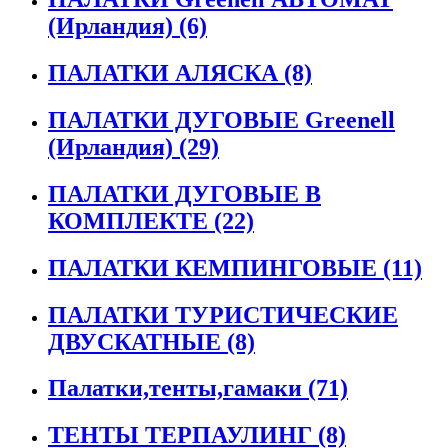
(Ирландия)
(6)
ПАЛАТКИ АЛЯСКА
(8)
ПАЛАТКИ ДУГОВЫЕ Greenell
(Ирландия)
(29)
ПАЛАТКИ ДУГОВЫЕ В
КОМПЛЕКТЕ
(22)
ПАЛАТКИ КЕМПИНГОВЫЕ
(11)
ПАЛАТКИ ТУРИСТИЧЕСКИЕ
ДВУСКАТНЫЕ
(8)
Палатки,тенты,гамаки
(71)
ТЕНТЫ ТЕРПАУЛИНГ
(8)