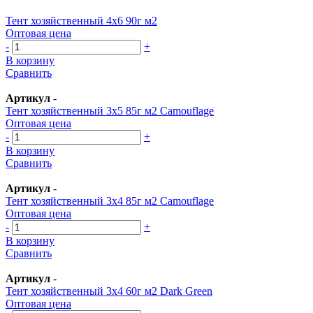
Тент хозяйственный 4х6 90г м2
Оптовая цена
-
+
В корзину
Сравнить
Артикул
-
Тент хозяйственный 3х5 85г м2 Camouflage
Оптовая цена
-
+
В корзину
Сравнить
Артикул
-
Тент хозяйственный 3х4 85г м2 Camouflage
Оптовая цена
-
+
В корзину
Сравнить
Артикул
-
Тент хозяйственный 3х4 60г м2 Dark Green
Оптовая цена