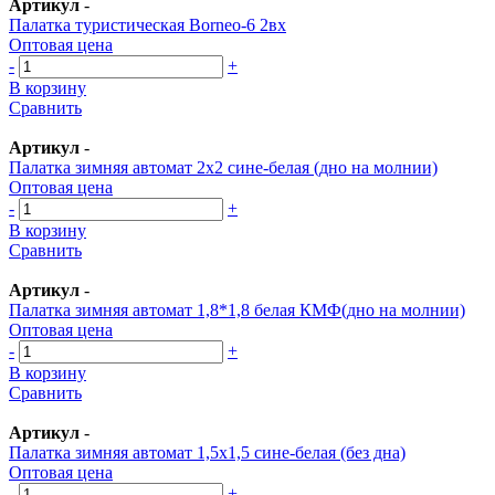
Артикул
-
Палатка туристическая Borneo-6 2вх
Оптовая цена
-
+
В корзину
Сравнить
Артикул
-
Палатка зимняя автомат 2х2 сине-белая (дно на молнии)
Оптовая цена
-
+
В корзину
Сравнить
Артикул
-
Палатка зимняя автомат 1,8*1,8 белая КМФ(дно на молнии)
Оптовая цена
-
+
В корзину
Сравнить
Артикул
-
Палатка зимняя автомат 1,5х1,5 сине-белая (без дна)
Оптовая цена
-
+