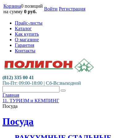
Корзина
0 позиций
Войти
Регистрация
на сумму
0
руб.
Прайс-листы
Каталог
Как купить
О магазине
Гарантия
Контакты
(812) 335 00 41
Пн-Пт: 09:00-18:00 | Сб-Вс:выходной
Главная
11. ТУРИЗМ и КЕМПИНГ
Посуда
Посуда
ВАКУУМНЫЕ СТАЛЬНЫЕ