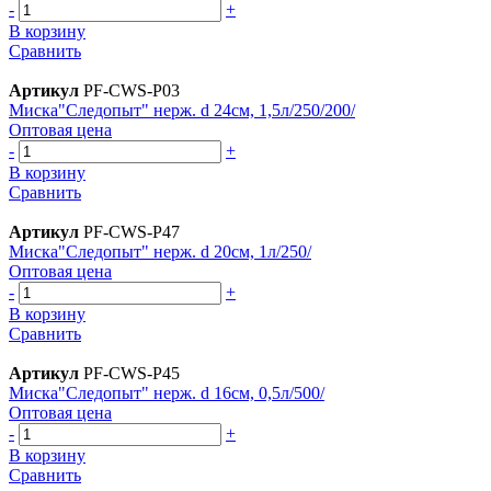
-
+
В корзину
Сравнить
Артикул
PF-CWS-P03
Миска"Следопыт" нерж. d 24см, 1,5л/250/200/
Оптовая цена
-
+
В корзину
Сравнить
Артикул
PF-CWS-P47
Миска"Следопыт" нерж. d 20см, 1л/250/
Оптовая цена
-
+
В корзину
Сравнить
Артикул
PF-CWS-P45
Миска"Следопыт" нерж. d 16см, 0,5л/500/
Оптовая цена
-
+
В корзину
Сравнить