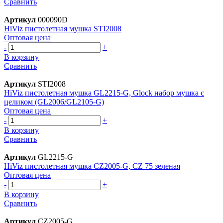
Сравнить
Артикул
000090D
HiViz пистолетная мушка STI2008
Оптовая цена
-
+
В корзину
Сравнить
Артикул
STI2008
HiViz пистолетная мушка GL2215-G, Glock набор мушка с
целиком (GL2006/GL2105-G)
Оптовая цена
-
+
В корзину
Сравнить
Артикул
GL2215-G
HiViz пистолетная мушка CZ2005-G, CZ 75 зеленая
Оптовая цена
-
+
В корзину
Сравнить
Артикул
CZ2005-G