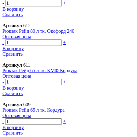
-
+
В корзину
Сравнить
Артикул
612
Рюкзак Рейд 80 л тк. Оксфорд 240
Оптовая цена
-
+
В корзину
Сравнить
Артикул
611
Рюкзак Рейд 65 л тк. КМФ Кордура
Оптовая цена
-
+
В корзину
Сравнить
Артикул
609
Рюкзак Рейд 65 л тк. Кордура
Оптовая цена
-
+
В корзину
Сравнить