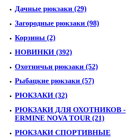
Дачные рюкзаки
(29)
Загородные рюкзаки
(98)
Корзины
(2)
НОВИНКИ
(392)
Охотничьи рюкзаки
(52)
Рыбацкие рюкзаки
(57)
РЮКЗАКИ
(32)
РЮКЗАКИ ДЛЯ ОХОТНИКОВ -
ERMINE NOVA TOUR
(21)
РЮКЗАКИ СПОРТИВНЫЕ