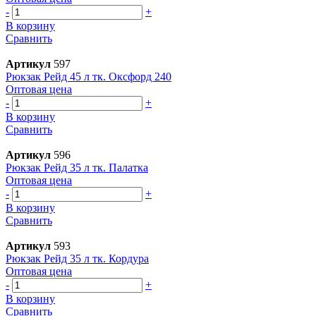
-
+
В корзину
Сравнить
Артикул
597
Рюкзак Рейд 45 л тк. Оксфорд 240
Оптовая цена
-
+
В корзину
Сравнить
Артикул
596
Рюкзак Рейд 35 л тк. Палатка
Оптовая цена
-
+
В корзину
Сравнить
Артикул
593
Рюкзак Рейд 35 л тк. Кордура
Оптовая цена
-
+
В корзину
Сравнить