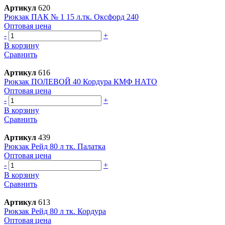
Артикул
620
Рюкзак ПАК № 1 15 л.тк. Оксфорд 240
Оптовая цена
-
+
В корзину
Сравнить
Артикул
616
Рюкзак ПОЛЕВОЙ 40 Кордура КМФ НАТО
Оптовая цена
-
+
В корзину
Сравнить
Артикул
439
Рюкзак Рейд 80 л тк. Палатка
Оптовая цена
-
+
В корзину
Сравнить
Артикул
613
Рюкзак Рейд 80 л тк. Кордура
Оптовая цена