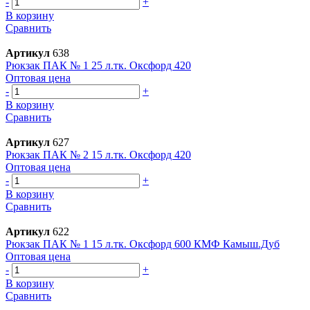
-
+
В корзину
Сравнить
Артикул
638
Рюкзак ПАК № 1 25 л.тк. Оксфорд 420
Оптовая цена
-
+
В корзину
Сравнить
Артикул
627
Рюкзак ПАК № 2 15 л.тк. Оксфорд 420
Оптовая цена
-
+
В корзину
Сравнить
Артикул
622
Рюкзак ПАК № 1 15 л.тк. Оксфорд 600 КМФ Камыш.Дуб
Оптовая цена
-
+
В корзину
Сравнить