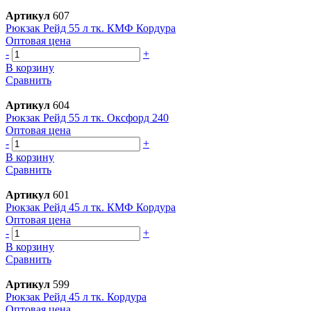
Артикул
607
Рюкзак Рейд 55 л тк. КМФ Кордура
Оптовая цена
-
+
В корзину
Сравнить
Артикул
604
Рюкзак Рейд 55 л тк. Оксфорд 240
Оптовая цена
-
+
В корзину
Сравнить
Артикул
601
Рюкзак Рейд 45 л тк. КМФ Кордура
Оптовая цена
-
+
В корзину
Сравнить
Артикул
599
Рюкзак Рейд 45 л тк. Кордура
Оптовая цена