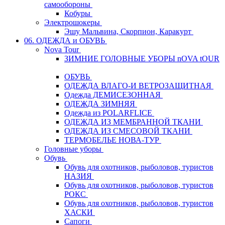
самообороны
Кобуры
Электрошокеры
Эшу Мальвина, Скорпион, Каракурт
06. ОДЕЖДА и ОБУВЬ
Nova Tour
ЗИМНИЕ ГОЛОВНЫЕ УБОРЫ nOVA tOUR
ОБУВЬ
ОДЕЖДА ВЛАГО-И ВЕТРОЗАЩИТНАЯ
Одежда ДЕМИСЕЗОННАЯ
ОДЕЖДА ЗИМНЯЯ
Одежда из POLARFLICE
ОДЕЖДА ИЗ МЕМБРАННОЙ ТКАНИ
ОДЕЖДА ИЗ СМЕСОВОЙ ТКАНИ
ТЕРМОБЕЛЬЕ НОВА-ТУР
Головные уборы
Обувь
Обувь для охотников, рыболовов, туристов
НАЗИЯ
Обувь для охотников, рыболовов, туристов
РОКС
Обувь для охотников, рыболовов, туристов
ХАСКИ
Сапоги