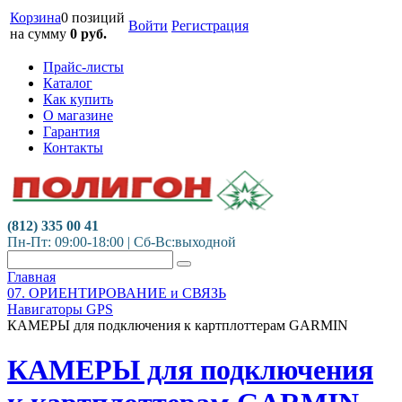
Корзина
0 позиций
Войти
Регистрация
на сумму
0
руб.
Прайс-листы
Каталог
Как купить
О магазине
Гарантия
Контакты
(812) 335 00 41
Пн-Пт: 09:00-18:00 | Сб-Вс:выходной
Главная
07. ОРИЕНТИРОВАНИЕ и СВЯЗЬ
Навигаторы GPS
КАМЕРЫ для подключения к картплоттерам GARMIN
КАМЕРЫ для подключения