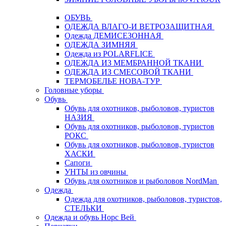
ОБУВЬ
ОДЕЖДА ВЛАГО-И ВЕТРОЗАЩИТНАЯ
Одежда ДЕМИСЕЗОННАЯ
ОДЕЖДА ЗИМНЯЯ
Одежда из POLARFLICE
ОДЕЖДА ИЗ МЕМБРАННОЙ ТКАНИ
ОДЕЖДА ИЗ СМЕСОВОЙ ТКАНИ
ТЕРМОБЕЛЬЕ НОВА-ТУР
Головные уборы
Обувь
Обувь для охотников, рыболовов, туристов
НАЗИЯ
Обувь для охотников, рыболовов, туристов
РОКС
Обувь для охотников, рыболовов, туристов
ХАСКИ
Сапоги
УНТЫ из овчины
Обувь для охотников и рыболовов NordMan
Одежда
Одежда для охотников, рыболовов, туристов,
СТЕЛЬКИ
Одежда и обувь Норс Вей