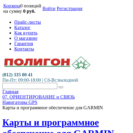
Корзина
0 позиций
Войти
Регистрация
на сумму
0
руб.
Прайс-листы
Каталог
Как купить
О магазине
Гарантия
Контакты
(812) 335 00 41
Пн-Пт: 09:00-18:00 | Сб-Вс:выходной
Главная
07. ОРИЕНТИРОВАНИЕ и СВЯЗЬ
Навигаторы GPS
Карты и программное обеспечение для GARMIN
Карты и программное