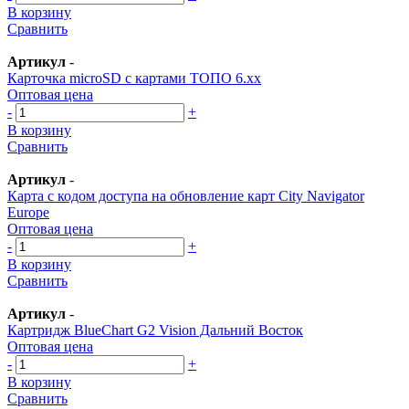
В корзину
Сравнить
Артикул
-
Карточка microSD с картами ТОПО 6.xx
Оптовая цена
-
+
В корзину
Сравнить
Артикул
-
Карта с кодом доступа на обновление карт City Navigator
Europe
Оптовая цена
-
+
В корзину
Сравнить
Артикул
-
Картридж BlueChart G2 Vision Дальний Восток
Оптовая цена
-
+
В корзину
Сравнить