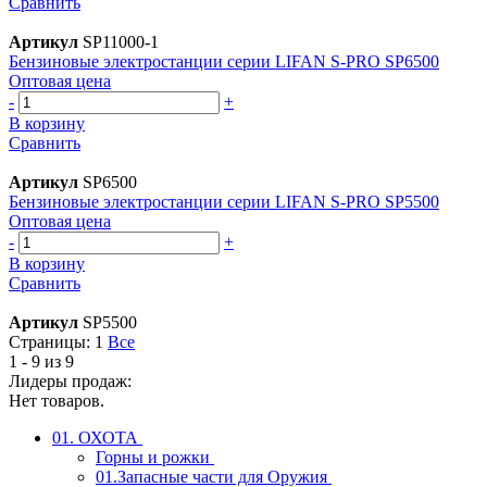
Сравнить
Артикул
SP11000-1
Бензиновые электростанции серии LIFAN S-PRO SP6500
Оптовая цена
-
+
В корзину
Сравнить
Артикул
SP6500
Бензиновые электростанции серии LIFAN S-PRO SP5500
Оптовая цена
-
+
В корзину
Сравнить
Артикул
SP5500
Страницы:
1
Все
1 - 9 из 9
Лидеры продаж:
Нет товаров.
01. ОХОТА
Горны и рожки
01.Запасные части для Оружия