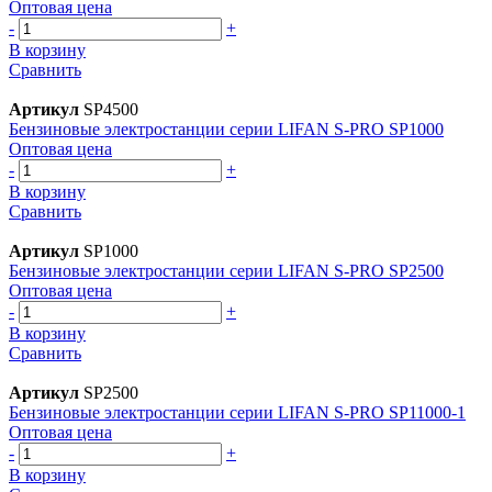
Оптовая цена
-
+
В корзину
Сравнить
Артикул
SP4500
Бензиновые электростанции серии LIFAN S-PRO SP1000
Оптовая цена
-
+
В корзину
Сравнить
Артикул
SP1000
Бензиновые электростанции серии LIFAN S-PRO SP2500
Оптовая цена
-
+
В корзину
Сравнить
Артикул
SP2500
Бензиновые электростанции серии LIFAN S-PRO SP11000-1
Оптовая цена
-
+
В корзину