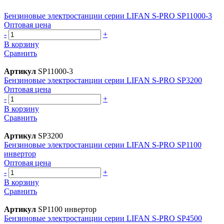
Бензиновые электростанции серии LIFAN S-PRO SP11000-3
Оптовая цена
-
+
В корзину
Сравнить
Артикул
SP11000-3
Бензиновые электростанции серии LIFAN S-PRO SP3200
Оптовая цена
-
+
В корзину
Сравнить
Артикул
SP3200
Бензиновые электростанции серии LIFAN S-PRO SP1100
инвертор
Оптовая цена
-
+
В корзину
Сравнить
Артикул
SP1100 инвертор
Бензиновые электростанции серии LIFAN S-PRO SP4500