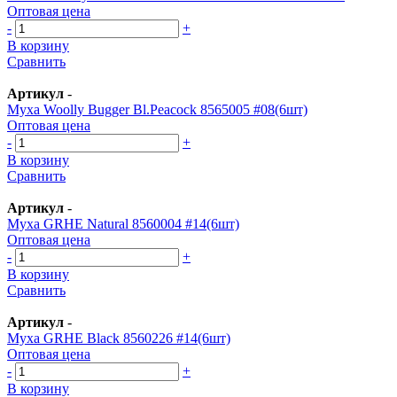
Оптовая цена
-
+
В корзину
Сравнить
Артикул
-
Муха Woolly Bugger Bl.Peacock 8565005 #08(6шт)
Оптовая цена
-
+
В корзину
Сравнить
Артикул
-
Муха GRHE Natural 8560004 #14(6шт)
Оптовая цена
-
+
В корзину
Сравнить
Артикул
-
Муха GRHE Black 8560226 #14(6шт)
Оптовая цена
-
+
В корзину