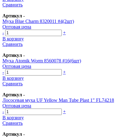
Сравнить
Артикул
-
Муха Blue Charm 8320011 #4(2шт)
Оптовая цена
-
+
В корзину
Сравнить
Артикул
-
Муха Atomik Worm 8560078 #16(6шт)
Оптовая цена
-
+
В корзину
Сравнить
Артикул
-
Лососевая муха UF Yellow Man Tube Plast 1" FL74218
Оптовая цена
-
+
В корзину
Сравнить
Артикул
-