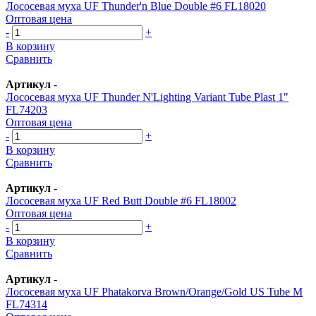
Лососевая муха UF Thunder'n Blue Double #6 FL18020
Оптовая цена
-
+
В корзину
Сравнить
Артикул
-
Лососевая муха UF Thunder N'Lighting Variant Tube Plast 1"
FL74203
Оптовая цена
-
+
В корзину
Сравнить
Артикул
-
Лососевая муха UF Red Butt Double #6 FL18002
Оптовая цена
-
+
В корзину
Сравнить
Артикул
-
Лососевая муха UF Phatakorva Brown/Orange/Gold US Tube M
FL74314