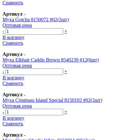
Сравнить
Артикул
-
Муха Gotcha 8150072 #02(2шт)
Оптовая цена
-
+
В корзину
Сравнить
Артикул
-
Муха Elkhair Caddis Brown 8540239 #12(6шт)
Оптовая цена
-
+
В корзину
Сравнить
Артикул
-
Муха Cristmass Island Special 8150102 #02(2шт)
Оптовая цена
-
+
В корзину
Сравнить
Артикул
-