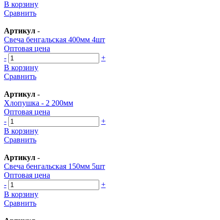
В корзину
Сравнить
Артикул
-
Свеча бенгальская 400мм 4шт
Оптовая цена
-
+
В корзину
Сравнить
Артикул
-
Хлопушка - 2 200мм
Оптовая цена
-
+
В корзину
Сравнить
Артикул
-
Свеча бенгальская 150мм 5шт
Оптовая цена
-
+
В корзину
Сравнить