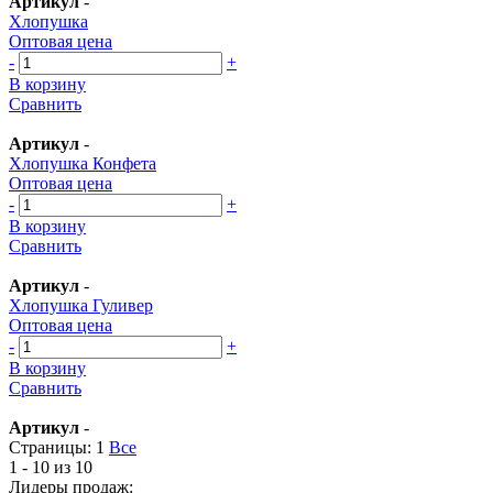
Артикул
-
Хлопушка
Оптовая цена
-
+
В корзину
Сравнить
Артикул
-
Хлопушка Конфета
Оптовая цена
-
+
В корзину
Сравнить
Артикул
-
Хлопушка Гуливер
Оптовая цена
-
+
В корзину
Сравнить
Артикул
-
Страницы:
1
Все
1 - 10 из 10
Лидеры продаж: