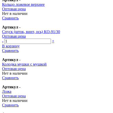
Кольцо ложевое верхнее
Оптовая цена
Нет в наличии
Сравнить
Артикул
-
Спуск (шток, винт, ось) КО-91/30
Оптовая цена
-
+
В корзину
Сравнить
Артикул
-
Колодка мушки с мушкой
Оптовая цена
Нет в наличии
Сравнить
Артикул
-
Ложа
Оптовая цена
Нет в наличии
Сравнить