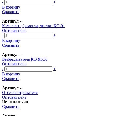
-
+
В корзину
Сравнить
Артикул
-
Комплект д/ремонта, чистки КО-91
Оптовая цена
-
+
В корзину
Сравнить
Артикул
-
Выбрасыватель КО-91/30
Оптовая цена
-
+
В корзину
Сравнить
Артикул
-
Отсечка отражателя
Оптовая цена
Нет в наличии
Сравнить
Артикул
-