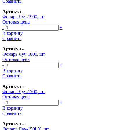
Сравнить
Артикул
-
Фонарь Луч-1900, шт
Оптовая цена
-
+
В корзину
Сравнить
Артикул
-
Фонарь Луч-1800, шт
Оптовая цена
-
+
В корзину
Сравнить
Артикул
-
Фонарь Луч-1700, шт
Оптовая цена
-
+
В корзину
Сравнить
Артикул
-
Фонарь Луч-150LX, шт