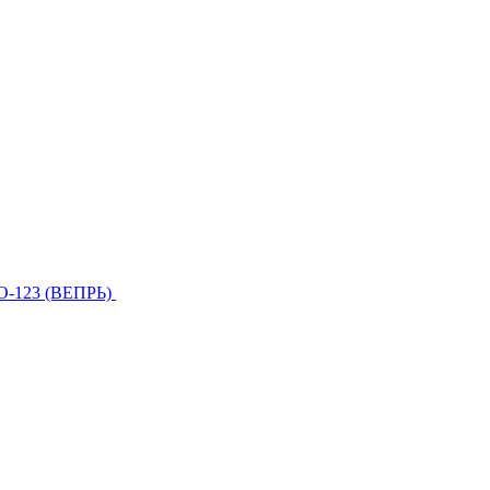
О-123 (ВЕПРЬ)