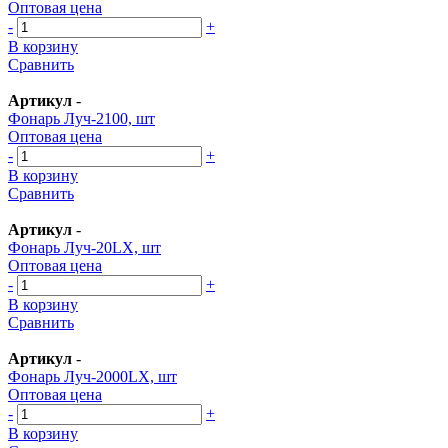
Оптовая цена
-
+
В корзину
Сравнить
Артикул
-
Фонарь Луч-2100, шт
Оптовая цена
-
+
В корзину
Сравнить
Артикул
-
Фонарь Луч-20LX, шт
Оптовая цена
-
+
В корзину
Сравнить
Артикул
-
Фонарь Луч-2000LX, шт
Оптовая цена
-
+
В корзину