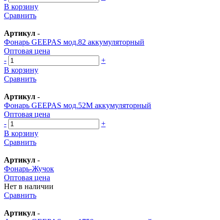
В корзину
Сравнить
Артикул
-
Фонарь GEEPAS мод.82 аккумуляторный
Оптовая цена
-
+
В корзину
Сравнить
Артикул
-
Фонарь GEEPAS мод.52М аккумуляторный
Оптовая цена
-
+
В корзину
Сравнить
Артикул
-
Фонарь-Жучок
Оптовая цена
Нет в наличии
Сравнить
Артикул
-