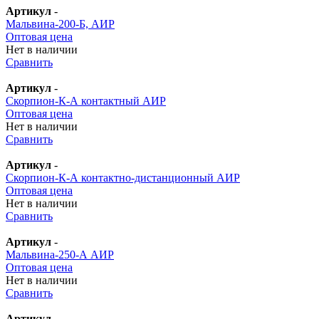
Артикул
-
Мальвина-200-Б, АИР
Оптовая цена
Нет в наличии
Сравнить
Артикул
-
Скорпион-К-А контактный АИР
Оптовая цена
Нет в наличии
Сравнить
Артикул
-
Скорпион-К-А контактно-дистанционный АИР
Оптовая цена
Нет в наличии
Сравнить
Артикул
-
Мальвина-250-А АИР
Оптовая цена
Нет в наличии
Сравнить
Артикул
-