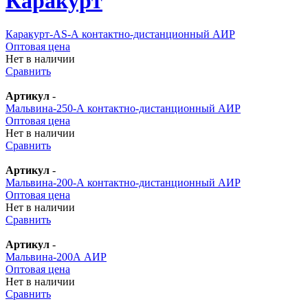
Каракурт
Каракурт-AS-А контактно-дистанционный АИР
Оптовая цена
Нет в наличии
Сравнить
Артикул
-
Мальвина-250-А контактно-дистанционный АИР
Оптовая цена
Нет в наличии
Сравнить
Артикул
-
Мальвина-200-А контактно-дистанционный АИР
Оптовая цена
Нет в наличии
Сравнить
Артикул
-
Мальвина-200А АИР
Оптовая цена
Нет в наличии
Сравнить