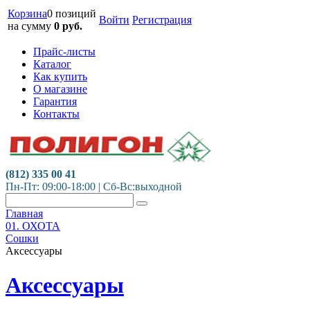
Корзина
0 позиций
Войти
Регистрация
на сумму
0
руб.
Прайс-листы
Каталог
Как купить
О магазине
Гарантия
Контакты
(812) 335 00 41
Пн-Пт: 09:00-18:00 | Сб-Вс:выходной
Главная
01. ОХОТА
Сошки
Аксессуары
Аксессуары