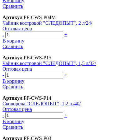
В корзину
Сравнить
Артикул
PF-CWS-P04М
Чайник костровой "СЛЕДОПЫТ", 2 л/24/
Оптовая цена
-
+
В корзину
Сравнить
Артикул
PF-CWS-P15
Чайник костровой "СЛЕДОПЫТ", 1,5 л/32/
Оптовая цена
-
+
В корзину
Сравнить
Артикул
PF-CWS-P14
Сковорода "СЛЕДОПЫТ", 1,2 л./40/
Оптовая цена
-
+
В корзину
Сравнить
Артикул
PF-CWS-P03