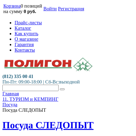
Корзина
0 позиций
Войти
Регистрация
на сумму
0
руб.
Прайс-листы
Каталог
Как купить
О магазине
Гарантия
Контакты
(812) 335 00 41
Пн-Пт: 09:00-18:00 | Сб-Вс:выходной
Главная
11. ТУРИЗМ и КЕМПИНГ
Посуда
Посуда СЛЕДОПЫТ
Посуда СЛЕДОПЫТ