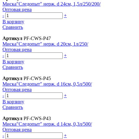
Миска"Следопыт" нерж. d 24см, 1,5л/250/200/
Оптовая цена
-
+
В корзину
Сравнить
Артикул
PF-CWS-P47
Миска"Следопыт" нерж. d 20см, 1л/250/
Оптовая цена
-
+
В корзину
Сравнить
Артикул
PF-CWS-P45
Миска"Следопыт" нерж. d 16см, 0,5л/500/
Оптовая цена
-
+
В корзину
Сравнить
Артикул
PF-CWS-P43
Миска"Следопыт" нерж. d 14см, 0,3л/500/
Оптовая цена
-
+