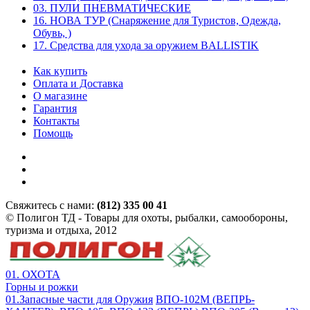
03. ПУЛИ ПНЕВМАТИЧЕСКИЕ
16. НОВА ТУР (Снаряжение для Туристов, Одежда,
Обувь, )
17. Средства для ухода за оружием BALLISTIK
Как купить
Оплата и Доставка
О магазине
Гарантия
Контакты
Помощь
Свяжитесь с нами:
(812) 335 00 41
© Полигон ТД - Товары для охоты, рыбалки, самообороны,
туризма и отдыха, 2012
01. ОХОТА
Горны и рожки
01.Запасные части для Оружия
ВПО-102М (ВЕПРЬ-