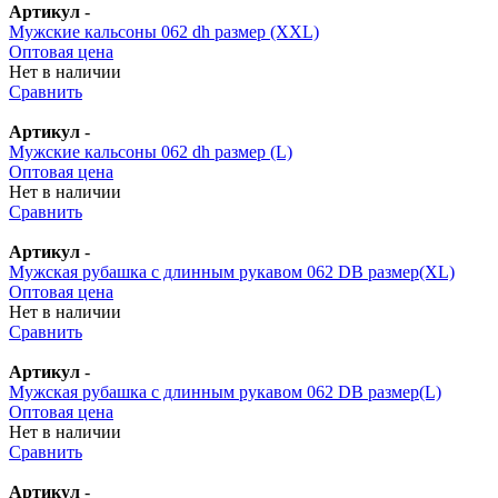
Артикул
-
Мужские кальсоны 062 dh размер (XXL)
Оптовая цена
Нет в наличии
Сравнить
Артикул
-
Мужские кальсоны 062 dh размер (L)
Оптовая цена
Нет в наличии
Сравнить
Артикул
-
Мужская рубашка с длинным рукавом 062 DB размер(XL)
Оптовая цена
Нет в наличии
Сравнить
Артикул
-
Мужская рубашка с длинным рукавом 062 DB размер(L)
Оптовая цена
Нет в наличии
Сравнить
Артикул
-