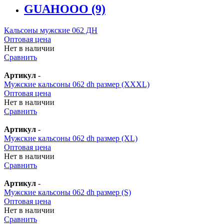
GUAHOOO
(9)
Кальсоны мужские 062 ДН
Оптовая цена
Нет в наличии
Сравнить
Артикул
-
Мужские кальсоны 062 dh размер (XXXL)
Оптовая цена
Нет в наличии
Сравнить
Артикул
-
Мужские кальсоны 062 dh размер (XL)
Оптовая цена
Нет в наличии
Сравнить
Артикул
-
Мужские кальсоны 062 dh размер (S)
Оптовая цена
Нет в наличии
Сравнить