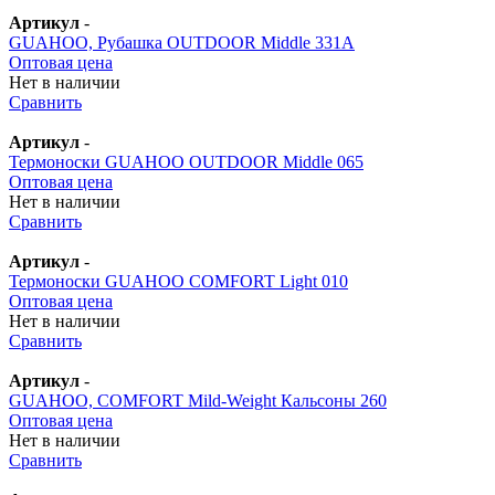
Артикул
-
GUAHOO, Рубашка OUTDOOR Middle 331А
Оптовая цена
Нет в наличии
Сравнить
Артикул
-
Термоноски GUAHOO OUTDOOR Middle 065
Оптовая цена
Нет в наличии
Сравнить
Артикул
-
Термоноски GUAHOO COMFORT Light 010
Оптовая цена
Нет в наличии
Сравнить
Артикул
-
GUAHOO, COMFORT Mild-Weight Кальсоны 260
Оптовая цена
Нет в наличии
Сравнить