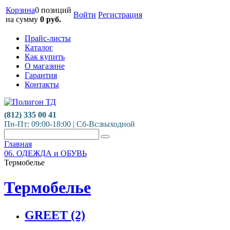
Корзина
0 позиций
Войти
Регистрация
на сумму
0
руб.
Прайс-листы
Каталог
Как купить
О магазине
Гарантия
Контакты
(812) 335 00 41
Пн-Пт: 09:00-18:00 | Сб-Вс:выходной
Главная
06. ОДЕЖДА и ОБУВЬ
Термобелье
Термобелье
GREET
(2)