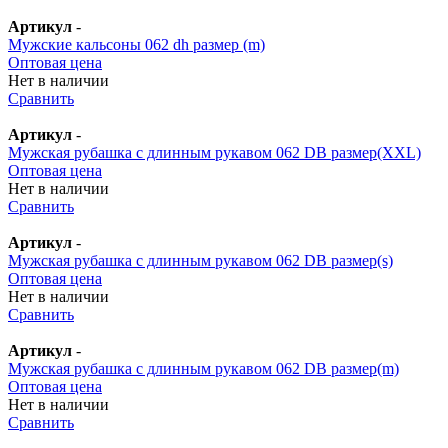
Артикул
-
Мужские кальсоны 062 dh размер (m)
Оптовая цена
Нет в наличии
Сравнить
Артикул
-
Мужская рубашка с длинным рукавом 062 DB размер(XXL)
Оптовая цена
Нет в наличии
Сравнить
Артикул
-
Мужская рубашка с длинным рукавом 062 DB размер(s)
Оптовая цена
Нет в наличии
Сравнить
Артикул
-
Мужская рубашка с длинным рукавом 062 DB размер(m)
Оптовая цена
Нет в наличии
Сравнить