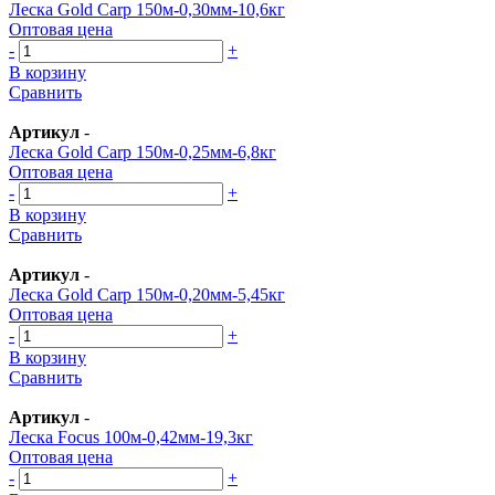
Леска Gold Carp 150м-0,30мм-10,6кг
Оптовая цена
-
+
В корзину
Сравнить
Артикул
-
Леска Gold Carp 150м-0,25мм-6,8кг
Оптовая цена
-
+
В корзину
Сравнить
Артикул
-
Леска Gold Carp 150м-0,20мм-5,45кг
Оптовая цена
-
+
В корзину
Сравнить
Артикул
-
Леска Focus 100м-0,42мм-19,3кг
Оптовая цена
-
+