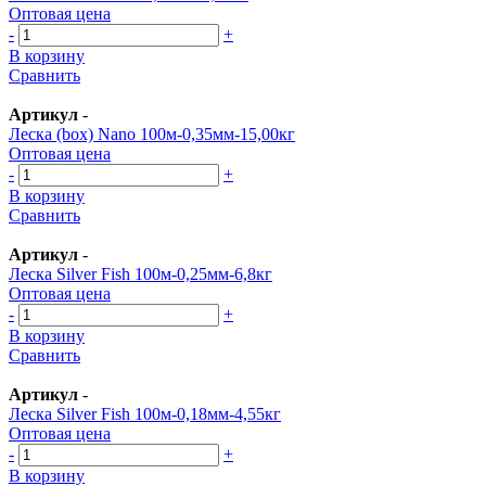
Оптовая цена
-
+
В корзину
Сравнить
Артикул
-
Леска (box) Nano 100м-0,35мм-15,00кг
Оптовая цена
-
+
В корзину
Сравнить
Артикул
-
Леска Silver Fish 100м-0,25мм-6,8кг
Оптовая цена
-
+
В корзину
Сравнить
Артикул
-
Леска Silver Fish 100м-0,18мм-4,55кг
Оптовая цена
-
+
В корзину