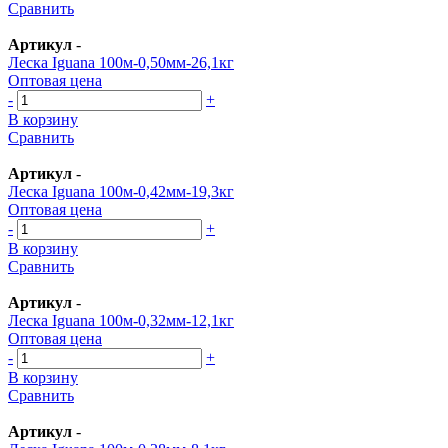
Сравнить
Артикул
-
Леска Iguana 100м-0,50мм-26,1кг
Оптовая цена
-
+
В корзину
Сравнить
Артикул
-
Леска Iguana 100м-0,42мм-19,3кг
Оптовая цена
-
+
В корзину
Сравнить
Артикул
-
Леска Iguana 100м-0,32мм-12,1кг
Оптовая цена
-
+
В корзину
Сравнить
Артикул
-