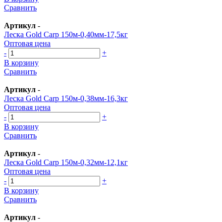
Сравнить
Артикул
-
Леска Gold Carp 150м-0,40мм-17,5кг
Оптовая цена
-
+
В корзину
Сравнить
Артикул
-
Леска Gold Carp 150м-0,38мм-16,3кг
Оптовая цена
-
+
В корзину
Сравнить
Артикул
-
Леска Gold Carp 150м-0,32мм-12,1кг
Оптовая цена
-
+
В корзину
Сравнить
Артикул
-