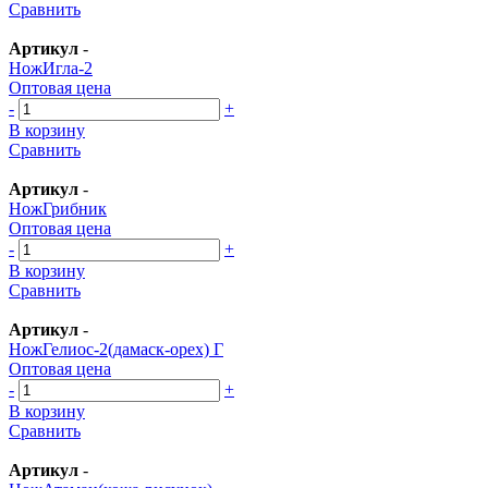
Сравнить
Артикул
-
НожИгла-2
Оптовая цена
-
+
В корзину
Сравнить
Артикул
-
НожГрибник
Оптовая цена
-
+
В корзину
Сравнить
Артикул
-
НожГелиос-2(дамаск-орех) Г
Оптовая цена
-
+
В корзину
Сравнить
Артикул
-