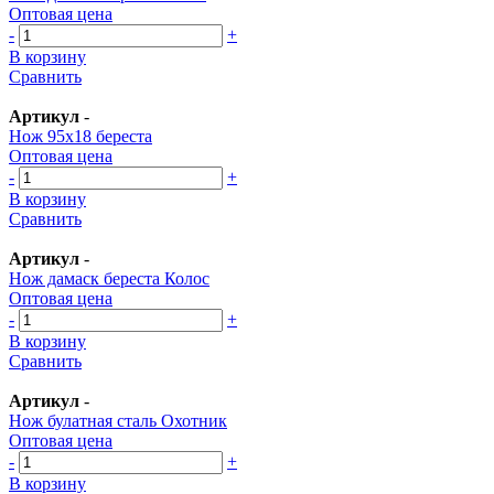
Оптовая цена
-
+
В корзину
Сравнить
Артикул
-
Нож 95х18 береста
Оптовая цена
-
+
В корзину
Сравнить
Артикул
-
Нож дамаск береста Колос
Оптовая цена
-
+
В корзину
Сравнить
Артикул
-
Нож булатная сталь Охотник
Оптовая цена
-
+
В корзину