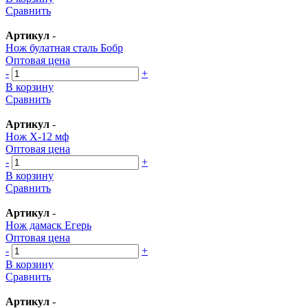
Сравнить
Артикул
-
Нож булатная сталь Бобр
Оптовая цена
-
+
В корзину
Сравнить
Артикул
-
Нож Х-12 мф
Оптовая цена
-
+
В корзину
Сравнить
Артикул
-
Нож дамаск Егерь
Оптовая цена
-
+
В корзину
Сравнить
Артикул
-