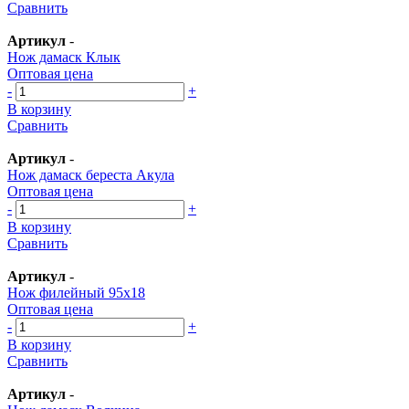
Сравнить
Артикул
-
Нож дамаск Клык
Оптовая цена
-
+
В корзину
Сравнить
Артикул
-
Нож дамаск береста Акула
Оптовая цена
-
+
В корзину
Сравнить
Артикул
-
Нож филейный 95х18
Оптовая цена
-
+
В корзину
Сравнить
Артикул
-