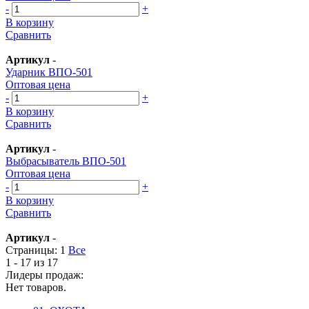
-
+
В корзину
Сравнить
Артикул
-
Ударник ВПО-501
Оптовая цена
-
+
В корзину
Сравнить
Артикул
-
Выбрасыватель ВПО-501
Оптовая цена
-
+
В корзину
Сравнить
Артикул
-
Страницы:
1
Все
1 - 17 из 17
Лидеры продаж:
Нет товаров.