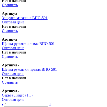
Нет в наличии
Сравнить
Артикул
-
Защелка магазина ВПО-501
Оптовая цена
Нет в наличии
Сравнить
Артикул
-
Щечка рукоятки левая ВПО-501
Оптовая цена
Нет в наличии
Сравнить
Артикул
-
Щечка рукоятки правая ВПО-501
Оптовая цена
Нет в наличии
Сравнить
Артикул
-
Серьга Лидер (ТТ)
Оптовая цена
-
+