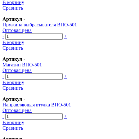
В корзину
Сравнить
Артикул
-
Пружина выбрасывателя ВПО-501
Оптовая цена
-
+
В корзину
Сравнить
Артикул
-
Магазин ВПО-501
Оптовая цена
-
+
В корзину
Сравнить
Артикул
-
Направляющая втулка ВПО-501
Оптовая цена
-
+
В корзину
Сравнить