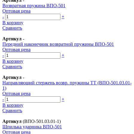
Артикул
-
Возвратная пружина ВПО-501
Оптовая цена
-
+
В корзину
Сравнить
Артикул
-
Передний наконечник возвратной пружины ВПО-501
Оптовая цена
-
+
В корзину
Сравнить
Артикул
-
Направляющий стержень возвр. пружины ТТ (ВПО-501.03.01-
1)
Оптовая цена
-
+
В корзину
Сравнить
Артикул
(ВПО-501.03.01-1)
Шпилька ударника ВПО-501
Оптовая цена