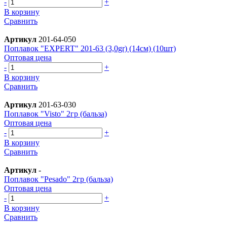
-
+
В корзину
Сравнить
Артикул
201-64-050
Поплавок "EXPERT" 201-63 (3,0gr) (14см) (10шт)
Оптовая цена
-
+
В корзину
Сравнить
Артикул
201-63-030
Поплавок "Visto" 2гр (бальза)
Оптовая цена
-
+
В корзину
Сравнить
Артикул
-
Поплавок "Pesado" 2гр (бальза)
Оптовая цена
-
+
В корзину
Сравнить