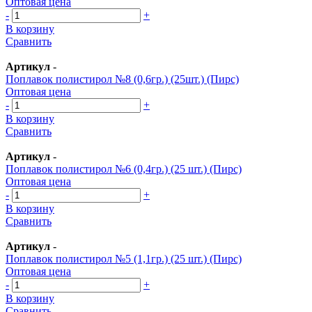
Оптовая цена
-
+
В корзину
Сравнить
Артикул
-
Поплавок полистирол №8 (0,6гр.) (25шт.) (Пирс)
Оптовая цена
-
+
В корзину
Сравнить
Артикул
-
Поплавок полистирол №6 (0,4гр.) (25 шт.) (Пирс)
Оптовая цена
-
+
В корзину
Сравнить
Артикул
-
Поплавок полистирол №5 (1,1гр.) (25 шт.) (Пирс)
Оптовая цена
-
+
В корзину
Сравнить