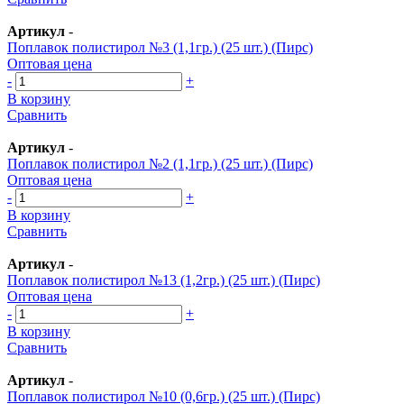
Артикул
-
Поплавок полистирол №3 (1,1гр.) (25 шт.) (Пирс)
Оптовая цена
-
+
В корзину
Сравнить
Артикул
-
Поплавок полистирол №2 (1,1гр.) (25 шт.) (Пирс)
Оптовая цена
-
+
В корзину
Сравнить
Артикул
-
Поплавок полистирол №13 (1,2гр.) (25 шт.) (Пирс)
Оптовая цена
-
+
В корзину
Сравнить
Артикул
-
Поплавок полистирол №10 (0,6гр.) (25 шт.) (Пирс)