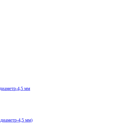
диаметр-4,5 мм
 диаметр-4,5 мм)