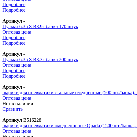
Подробнее
Подробнее
Артикул
-
Пульки 6.35 S B3.9г банка 170 штук
Оптовая цена
Подробнее
Подробнее
Артикул
-
Пульки 6.35 S B3.3г банка 200 штук
Оптовая цена
Подробнее
Подробнее
Артикул
-
шарики для пневматики стальные омедненные (500 шт./банка), 
Оптовая цена
Нет в наличии
Сравнить
Артикул
В516228
шарики для пневматики омедненненые Quarta (1500 шт./банка.,
Оптовая цена
Нет в наличии