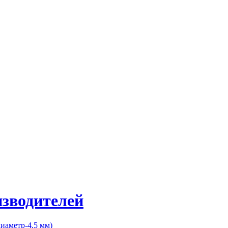
изводителей
диаметр-4,5 мм)