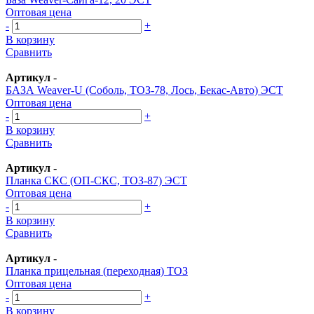
Оптовая цена
-
+
В корзину
Сравнить
Артикул
-
БАЗА Weaver-U (Соболь, ТОЗ-78, Лось, Бекас-Авто) ЭСТ
Оптовая цена
-
+
В корзину
Сравнить
Артикул
-
Планка СКС (ОП-СКС, ТОЗ-87) ЭСТ
Оптовая цена
-
+
В корзину
Сравнить
Артикул
-
Планка прицельная (переходная) ТОЗ
Оптовая цена
-
+
В корзину