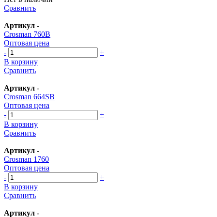
Сравнить
Артикул
-
Crosman 760В
Оптовая цена
-
+
В корзину
Сравнить
Артикул
-
Crosman 664SB
Оптовая цена
-
+
В корзину
Сравнить
Артикул
-
Crosman 1760
Оптовая цена
-
+
В корзину
Сравнить
Артикул
-