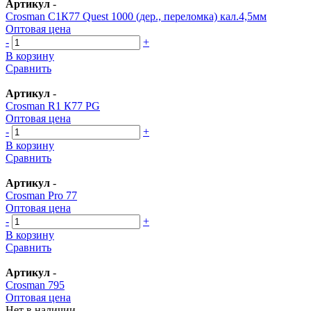
Артикул
-
Crosman С1К77 Quest 1000 (дер., переломка) кал.4,5мм
Оптовая цена
-
+
В корзину
Сравнить
Артикул
-
Crosman R1 К77 PG
Оптовая цена
-
+
В корзину
Сравнить
Артикул
-
Crosman Pro 77
Оптовая цена
-
+
В корзину
Сравнить
Артикул
-
Crosman 795
Оптовая цена
Нет в наличии