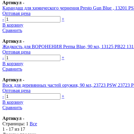
Артикул
-
Карандаш для химического чернения Presto Gun Blue , 13201 P
Оптовая цена
-
+
В корзину
Сравнить
Артикул
-
Жидкость для ВОРОНЕНИЯ Perma Blue, 90 мл, 13125 PB22 131
Оптовая цена
-
+
В корзину
Сравнить
Артикул
-
Воск для деревянных частей оружия, 90 мл, 23723 PSW 23723
Оптовая цена
-
+
В корзину
Сравнить
Артикул
-
Страницы:
1
Все
1 - 17 из 17