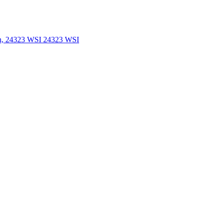
n, 24323 WSI 24323 WSI