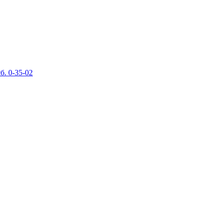
б. 0-35-02