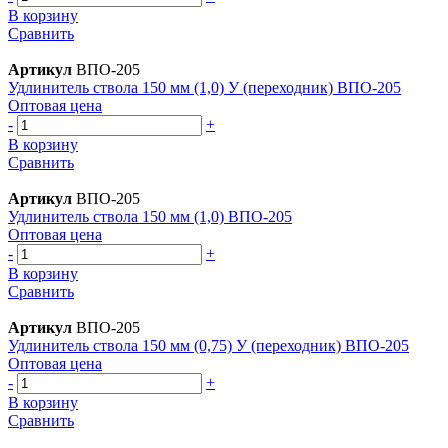
В корзину
Сравнить
Артикул
ВПО-205
Удлинитель ствола 150 мм (1,0) У (переходник) ВПО-205
Оптовая цена
-
+
В корзину
Сравнить
Артикул
ВПО-205
Удлинитель ствола 150 мм (1,0) ВПО-205
Оптовая цена
-
+
В корзину
Сравнить
Артикул
ВПО-205
Удлинитель ствола 150 мм (0,75) У (переходник) ВПО-205
Оптовая цена
-
+
В корзину
Сравнить