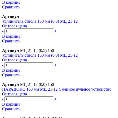
В корзину
Сравнить
Артикул
-
Удлинитель ствола 150 мм (0,5) МЦ 21-12
Оптовая цена
-
+
В корзину
Сравнить
Артикул
МЦ 21-12 (0,5) 150
Удлинитель ствола 150 мм (0,0) МЦ 21-12
Оптовая цена
-
+
В корзину
Сравнить
Артикул
МЦ 21-12 (0,0) 150
ПАРАДОКС 150 мм МЦ 21-12 Сменное дульное устройство
Оптовая цена
-
+
В корзину
Сравнить