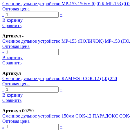
Сменное дульное устройство МР-153 150мм (0,0) К МР-153 (0,0
Оптовая цена
-
+
В корзину
Сравнить
Артикул
-
Сменное дульное устройство МР-153 (ПОЛИЧОК) МР-153 (П
Оптовая цена
-
+
В корзину
Сравнить
Артикул
-
Сменное дульное устройство КАМУФЛ СОК-12 (1,0) 250
Оптовая цена
-
+
В корзину
Сравнить
Артикул
00250
Сменное дульное устройство 150мм СОК-12 ПАРАДОКС СО
Оптовая цена
-
+