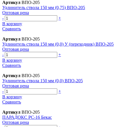
Артикул
ВПО-205
Удлинитель ствола 150 мм (0,75) ВПО-205
Оптовая цена
-
+
В корзину
Сравнить
Артикул
ВПО-205
Удлинитель ствола 150 мм (0,0) У (переходник) ВПО-205
Оптовая цена
-
+
В корзину
Сравнить
Артикул
ВПО-205
Удлинитель ствола 150 мм (0,0) ВПО-205
Оптовая цена
-
+
В корзину
Сравнить
Артикул
ВПО-205
ПАРАДОКС РС-16 Бекас
Оптовая цена